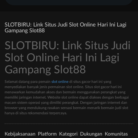
SLOTBIRU: Link Situs Judi Slot Online Hari Ini Lagi
Gampang Slot88
SLOTBIRU: Link Situs Judi
Slot Online Hari Ini Lagi
Gampang Slot88
Selamat datang para pemain
slot online
di situs gacor hari ini yang
menyediakan banyak jenis permainan slot online. Situs slot gacor hari ini
menawarkan kemudahan akses dan bermain menggunakan perangkat yang
memiliki jaringan internet. Website slot online dapat diakses dengan berbagai
macam sistem operasi yang dimiliki perangkat. Dengan jaringan internet dan
browser yang mendukung rasakan sensasi bermain menarik bermain judi slot
hanya di situs rekomendasi terpercaya.
Kebijaksanaan
Platform
Kategori
Dukungan
Komunitas