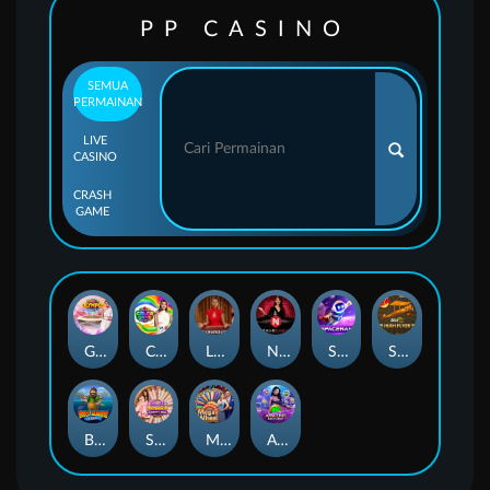
PP CASINO
SEMUA
PERMAINAN
LIVE
CASINO
CRASH
GAME
Gates of Olympus Roulette
Color Game Bonanza
Live Casino Lobby
Nexus Lounge
Spaceman
Slot88 High Flyer
Big Bass Crash
Sweet Bonanza Candyland
Mega Wheel
Amazing Baccarat