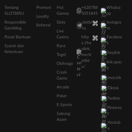
Tentang
Promosi
Hot
+628788
Whatsa
SLOTBIRU
Games
5051845
pp
Loyalty
Responsible
Slots
slotbi
Instagra
Referral
Gambling
ru
m
Live
Pusat Bantuan
Casino
http
Faceboo
s://he
k
Syarat dan
Race
ylink.
Ketentuan
heylink
Togel
me/sl
otbir
link.spac
Olahraga
u/
e
Crash
mez.ink
Game
Arcade
Tiktok
Poker
Twitter
E-Sports
Pinteres
Sabung
t
Ayam
Youtub
e