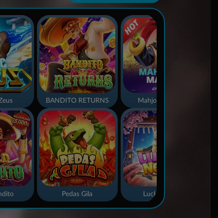
 Zeus
BANDITO RETURNS
Mahjong Magic
ndito
Pedas Gila
Lucky Neko
C