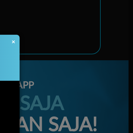
×
IRU APP
A SAJA
PAN SAJA!