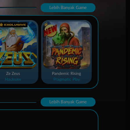
Lebih Banyak Game
Ze Zeus
Pandemic Rising
Hacksaw
Pragmatic Play
Lebih Banyak Game