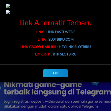
Nikmati performa terbaik, 
Apps! Tersedia dalam Androi
Link Alternatif Terbaru
SLOTBIRU App
LINK :
LINK PASTI WEDE
LINK :
SLOTBIRU.COM
LINK GACOR HARI INI :
HEYLINK SLOTBIRU
*Pindai kode QR untuk Unduh
Andro
LINK RTP :
RTP SLOTBIRU
OK