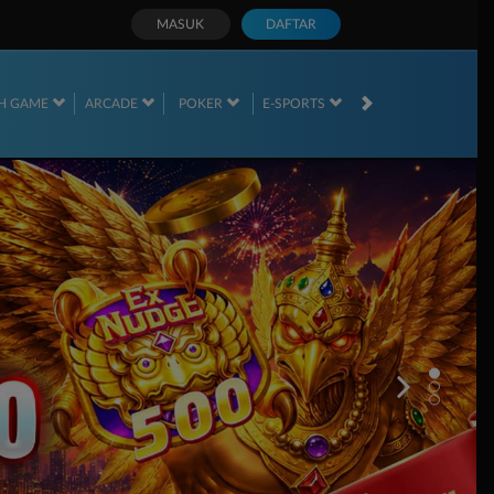
MASUK
DAFTAR
H GAME
ARCADE
POKER
E-SPORTS
SABUNG AYAM