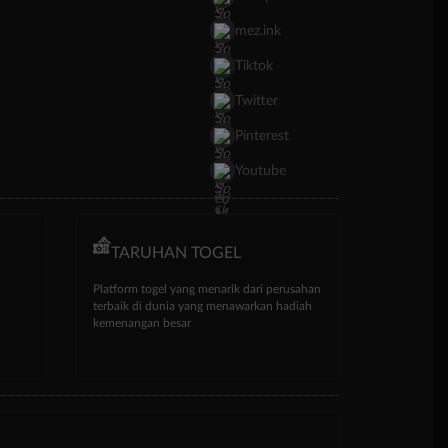
mez.ink
Tiktok
Twitter
Pinterest
Youtube
TARUHAN TOGEL
Platform togel yang menarik dari perusahan
terbaik di dunia yang menawarkan hadiah
kemenangan besar