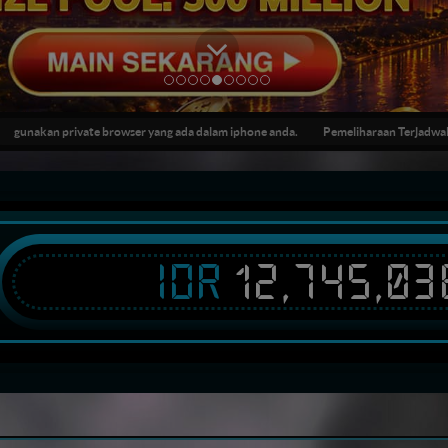
private browser yang ada dalam iphone anda.
Pemeliharaan Terjadwal: PP Virtua
IDR
12,745,03