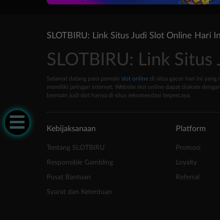
SLOTBIRU: Link Situs Judi Slot Online Hari I
SLOTBIRU: Link Situs 
Selamat datang para pemain
slot online
di situs gacor hari ini ya
memiliki jaringan internet. Website slot online dapat diakses den
bermain judi slot hanya di situs rekomendasi terpercaya.
Klik Disini!
Kebijaksanaan
Platform
Tentang SLOTBIRU
Promosi
Responsible Gambling
Loyalty
Pusat Bantuan
Referral
Syarat dan Ketentuan